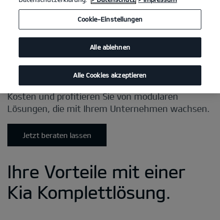
Cookie-Einstellungen
Alle ablehnen
Alle Cookies akzeptieren