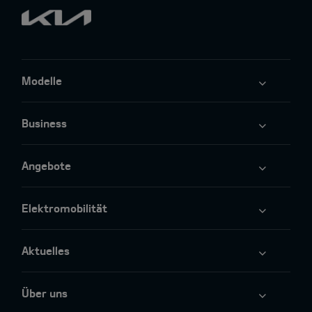
Modelle
Business
Angebote
Elektromobilität
Aktuelles
Über uns