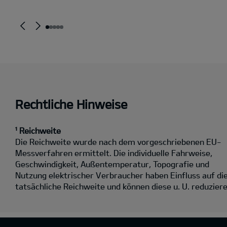
Rechtliche Hinweise
¹ Reichweite
Die Reichweite wurde nach dem vorgeschriebenen EU-
Messverfahren ermittelt. Die individuelle Fahrweise,
Geschwindigkeit, Außentemperatur, Topografie und
Nutzung elektrischer Verbraucher haben Einfluss auf di
tatsächliche Reichweite und können diese u. U. reduziere