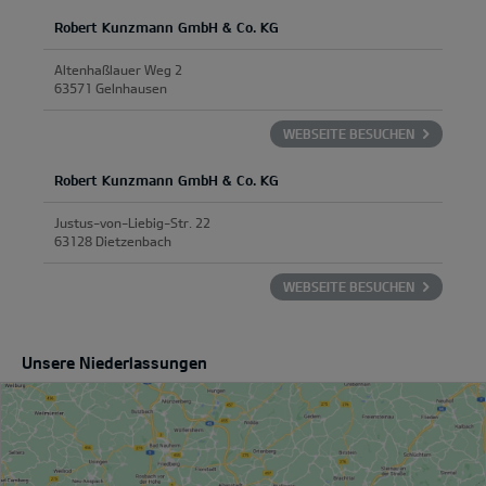
Robert Kunzmann GmbH & Co. KG
Altenhaßlauer Weg 2
63571 Gelnhausen
WEBSEITE BESUCHEN
Robert Kunzmann GmbH & Co. KG
Justus-von-Liebig-Str. 22
63128 Dietzenbach
WEBSEITE BESUCHEN
Unsere Niederlassungen