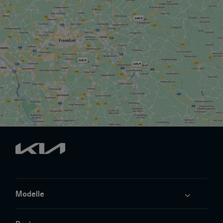
Modelle