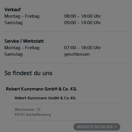
Verkauf
Montag - Freitag
08:00 - 18:00 Uhr
Samstag
09:00 - 14:00 Uhr
Service / Werkstatt
Montag - Freitag
07:00 - 18:00 Uhr
Samstag
geschlossen
So findest du uns
Robert Kunzmann GmbH & Co. KG
Robert Kunzmann GmbH & Co. KG
Weichertstr. 13
63741 Aschaffenburg
WEBSEITE BESUCHEN