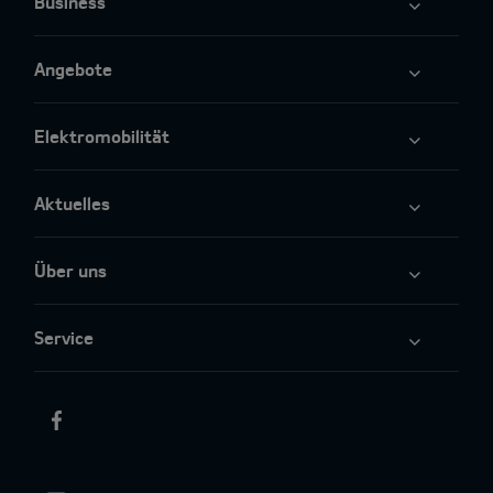
Business
Angebote
Elektromobilität
Aktuelles
Über uns
Service