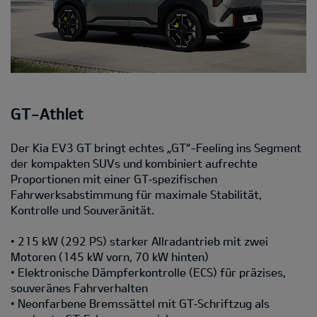
GT-Athlet
Der Kia EV3 GT bringt echtes „GT“-Feeling ins Segment
der kompakten SUVs und kombiniert aufrechte
Proportionen mit einer GT‑spezifischen
Fahrwerksabstimmung für maximale Stabilität,
Kontrolle und Souveränität.
• 215 kW (292 PS) starker Allradantrieb mit zwei
Motoren (145 kW vorn, 70 kW hinten)
• Elektronische Dämpferkontrolle (ECS) für präzises,
souveränes Fahrverhalten
• Neonfarbene Bremssättel mit GT‑Schriftzug als