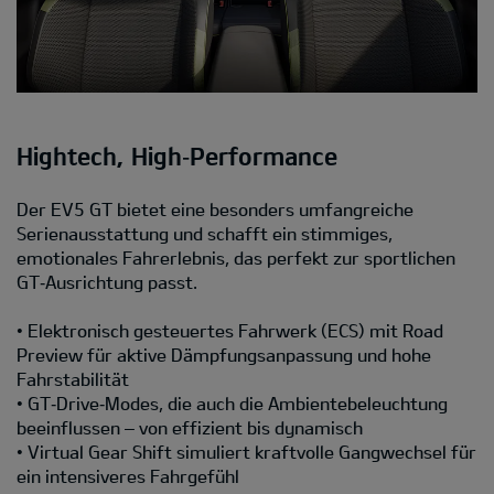
Hightech, High‑Performance
Der EV5 GT bietet eine besonders umfangreiche
Serienausstattung und schafft ein stimmiges,
emotionales Fahrerlebnis, das perfekt zur sportlichen
GT‑Ausrichtung passt.
• Elektronisch gesteuertes Fahrwerk (ECS) mit Road
Preview für aktive Dämpfungsanpassung und hohe
Fahrstabilität
• GT‑Drive‑Modes, die auch die Ambientebeleuchtung
beeinflussen – von effizient bis dynamisch
• Virtual Gear Shift simuliert kraftvolle Gangwechsel für
ein intensiveres Fahrgefühl