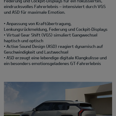
Federung und Cockpit‑Displays für ein fokussiertes,
eindrucksvolles Fahrerlebnis – intensiviert durch VGS
und ASD für maximale Emotion.
• Anpassung von Kraftübertragung,
Lenkungsrückmeldung, Federung und Cockpit‑Displays
• Virtual Gear Shift (VGS) simuliert Gangwechsel
haptisch und optisch
• Active Sound Design (ASD) reagiert dynamisch auf
Geschwindigkeit und Lastwechsel
• ASD erzeugt eine lebendige digitale Klangkulisse und
ein besonders emotionsgeladenes GT‑Fahrerlebnis