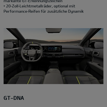
markante GT‑Erkennungszeichen
• 20‑Zoll‑Leichtmetallräder, optional mit
Performance‑Reifen für zusätzliche Dynamik
GT-DNA