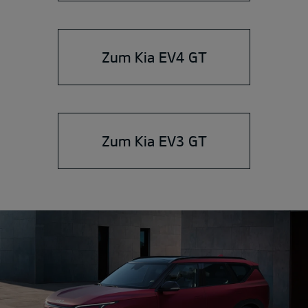
Zum Kia EV4 GT
Zum Kia EV3 GT