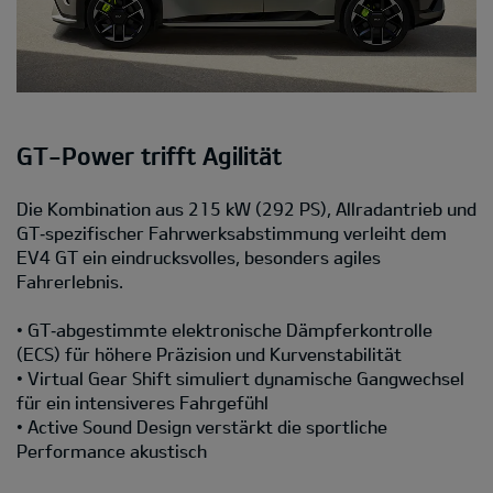
GT-Power trifft Agilität
Die Kombination aus 215 kW (292 PS), Allradantrieb und
GT‑spezifischer Fahrwerksabstimmung verleiht dem
EV4 GT ein eindrucksvolles, besonders agiles
Fahrerlebnis.
• GT‑abgestimmte elektronische Dämpferkontrolle
(ECS) für höhere Präzision und Kurvenstabilität
• Virtual Gear Shift simuliert dynamische Gangwechsel
für ein intensiveres Fahrgefühl
• Active Sound Design verstärkt die sportliche
Performance akustisch