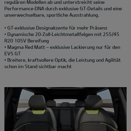
regulären Modellen ab und unterstreicht seine
Performance‑DNA durch exklusive GT‑Details und eine
unverwechselbare, sportliche Ausstrahlung.
• GT‑exklusive Designakzente für mehr Präsenz
• Dynamische 20‑Zoll‑Leichtmetallfelgen mit 255/45
R20 105V Bereifung
• Magma Red Matt – exklusive Lackierung nur für den
EV5 GT
• Breitere, kraftvollere Optik, die Leistung und Agilität
schon im Stand sichtbar macht