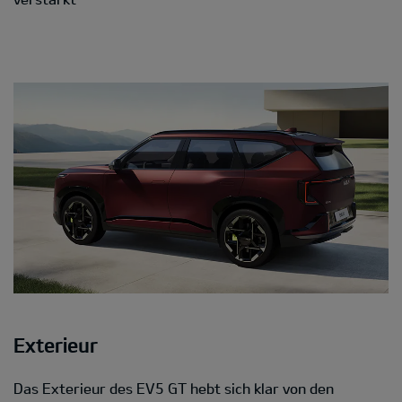
Exterieur
Das Exterieur des EV5 GT hebt sich klar von den