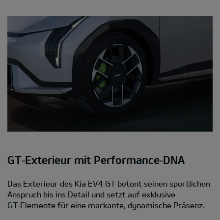
GT‑Exterieur mit Performance‑DNA
Das Exterieur des Kia EV4 GT betont seinen sportlichen
Anspruch bis ins Detail und setzt auf exklusive
GT‑Elemente für eine markante, dynamische Präsenz.