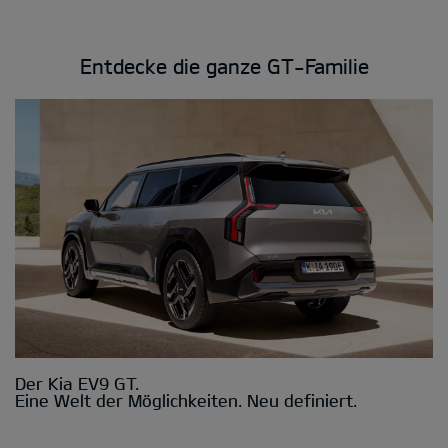
Entdecke die ganze GT-Familie
Der Kia EV9 GT.
Eine Welt der Möglichkeiten. Neu definiert.