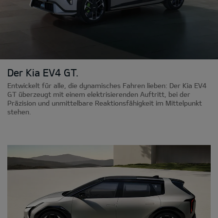
Der Kia EV4 GT.
Entwickelt für alle, die dynamisches Fahren lieben: Der Kia EV4
GT überzeugt mit einem elektrisierenden Auftritt, bei der
Präzision und unmittelbare Reaktionsfähigkeit im Mittelpunkt
stehen.