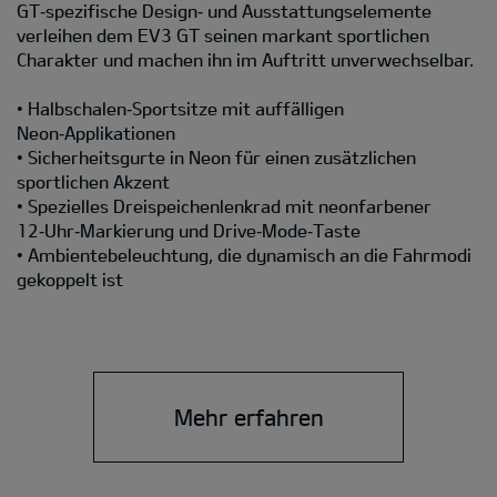
GT‑spezifische Design‑ und Ausstattungselemente
verleihen dem EV3 GT seinen markant sportlichen
Charakter und machen ihn im Auftritt unverwechselbar.
• Halbschalen‑Sportsitze mit auffälligen
Neon‑Applikationen
• Sicherheitsgurte in Neon für einen zusätzlichen
sportlichen Akzent
• Spezielles Dreispeichenlenkrad mit neonfarbener
12‑Uhr‑Markierung und Drive‑Mode‑Taste
• Ambientebeleuchtung, die dynamisch an die Fahrmodi
gekoppelt ist
Mehr erfahren