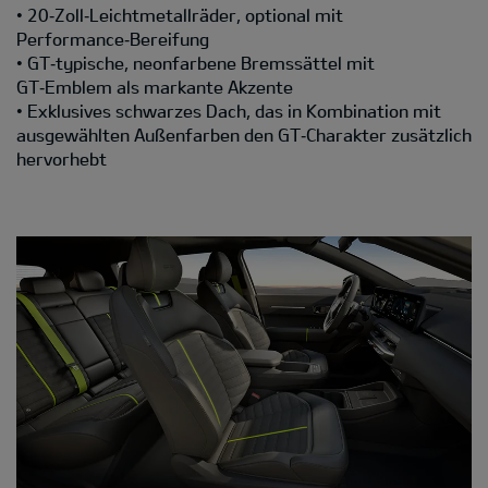
• 20‑Zoll‑Leichtmetallräder, optional mit
Performance‑Bereifung
• GT‑typische, neonfarbene Bremssättel mit
GT‑Emblem als markante Akzente
• Exklusives schwarzes Dach, das in Kombination mit
ausgewählten Außenfarben den GT‑Charakter zusätzlich
hervorhebt