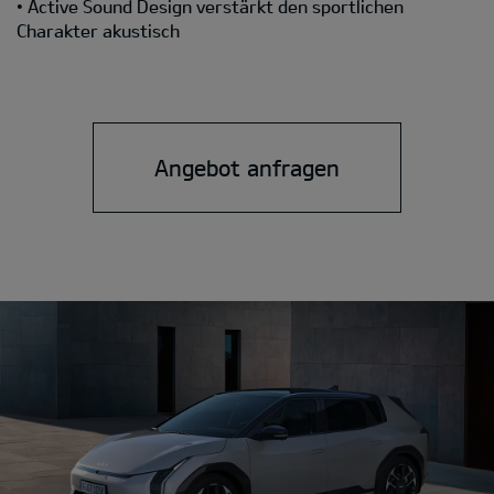
• Active Sound Design verstärkt den sportlichen
Charakter akustisch
Angebot anfragen