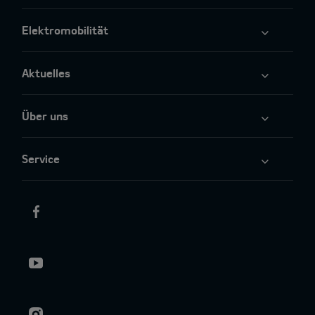
Elektromobilität
Aktuelles
Über uns
Service