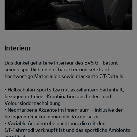
Interieur
Das dunkel gehaltene Interieur des EV5 GT betont
seinen sportlich‑edlen Charakter und setzt auf
hochwertige Materialien sowie markante GT‑Details.
• Halbschalen‑Sportsitze mit exzellentem Seitenhalt,
bezogen mit einer Kombination aus Leder- und
Veloursledernachbildung
• Neonfarbene Akzente im Innenraum – inklusive der
bezogenen Rückenlehnen der Vordersitze
• Variable Ambientebeleuchtung, die mit den
GT‑Fahrmodi verknüpft ist und das sportliche Ambiente
verstärkt