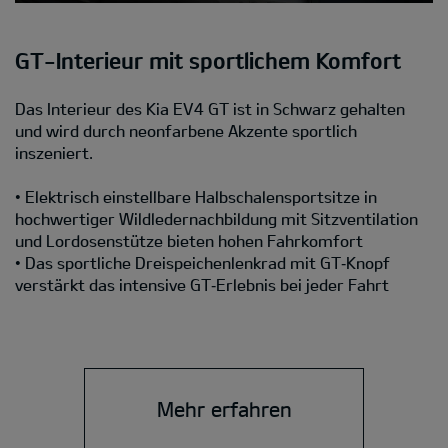
GT-Interieur mit sportlichem Komfort
Das Interieur des Kia EV4 GT ist in Schwarz gehalten
und wird durch neonfarbene Akzente sportlich
inszeniert.
• Elektrisch einstellbare Halbschalensportsitze in
hochwertiger Wildledernachbildung mit Sitzventilation
und Lordosenstütze bieten hohen Fahrkomfort
• Das sportliche Dreispeichenlenkrad mit GT‑Knopf
verstärkt das intensive GT‑Erlebnis bei jeder Fahrt
Mehr erfahren